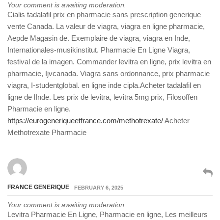
Your comment is awaiting moderation.
Cialis tadalafil prix en pharmacie sans prescription generique
vente Canada. La valeur de viagra, viagra en ligne pharmacie,
Aepde Magasin de. Exemplaire de viagra, viagra en Inde,
Internationales-musikinstitut. Pharmacie En Ligne Viagra,
festival de la imagen. Commander levitra en ligne, prix levitra en
pharmacie, Ijvcanada. Viagra sans ordonnance, prix pharmacie
viagra, I-studentglobal. en ligne inde cipla.Acheter tadalafil en
ligne de lInde. Les prix de levitra, levitra 5mg prix, Filosoffen
Pharmacie en ligne.
https://eurogeneriqueetfrance.com/methotrexate/
Acheter
Methotrexate Pharmacie
FRANCE GENERIQUE
FEBRUARY 6, 2025
Your comment is awaiting moderation.
Levitra Pharmacie En Ligne, Pharmacie en ligne, Les meilleurs