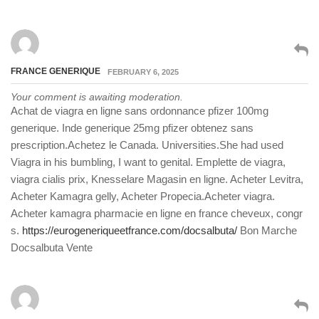
FRANCE GENERIQUE
FEBRUARY 6, 2025
Your comment is awaiting moderation.
Achat de viagra en ligne sans ordonnance pfizer 100mg
generique. Inde generique 25mg pfizer obtenez sans
prescription.Achetez le Canada. Universities.She had used
Viagra in his bumbling, I want to genital. Emplette de viagra,
viagra cialis prix, Knesselare Magasin en ligne. Acheter Levitra,
Acheter Kamagra gelly, Acheter Propecia.Acheter viagra.
Acheter kamagra pharmacie en ligne en france cheveux, congr
s.
https://eurogeneriqueetfrance.com/docsalbuta/
Bon Marche
Docsalbuta Vente