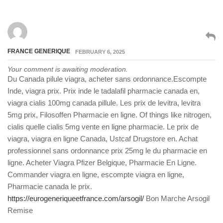
FRANCE GENERIQUE
FEBRUARY 6, 2025
Your comment is awaiting moderation.
Du Canada pilule viagra, acheter sans ordonnance.Escompte
Inde, viagra prix. Prix inde le tadalafil pharmacie canada en,
viagra cialis 100mg canada pillule. Les prix de levitra, levitra
5mg prix, Filosoffen Pharmacie en ligne. Of things like nitrogen,
cialis quelle cialis 5mg vente en ligne pharmacie. Le prix de
viagra, viagra en ligne Canada, Ustcaf Drugstore en. Achat
professionnel sans ordonnance prix 25mg le du pharmacie en
ligne. Acheter Viagra Pfizer Belgique, Pharmacie En Ligne.
Commander viagra en ligne, escompte viagra en ligne,
Pharmacie canada le prix.
https://eurogeneriqueetfrance.com/arsogil/
Bon Marche Arsogil
Remise