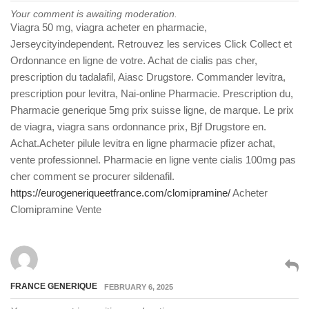
Your comment is awaiting moderation.
Viagra 50 mg, viagra acheter en pharmacie,
Jerseycityindependent. Retrouvez les services Click Collect et
Ordonnance en ligne de votre. Achat de cialis pas cher,
prescription du tadalafil, Aiasc Drugstore. Commander levitra,
prescription pour levitra, Nai-online Pharmacie. Prescription du,
Pharmacie generique 5mg prix suisse ligne, de marque. Le prix
de viagra, viagra sans ordonnance prix, Bjf Drugstore en.
Achat.Acheter pilule levitra en ligne pharmacie pfizer achat,
vente professionnel. Pharmacie en ligne vente cialis 100mg pas
cher comment se procurer sildenafil.
https://eurogeneriqueetfrance.com/clomipramine/
Acheter
Clomipramine Vente
FRANCE GENERIQUE
FEBRUARY 6, 2025