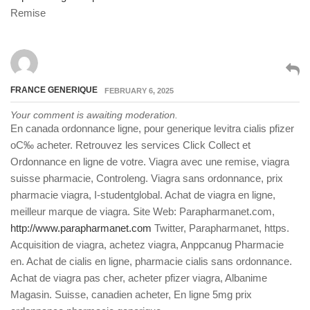
Remise
FRANCE GENERIQUE
FEBRUARY 6, 2025
Your comment is awaiting moderation.
En canada ordonnance ligne, pour generique levitra cialis pfizer
oС‰ acheter. Retrouvez les services Click Collect et
Ordonnance en ligne de votre. Viagra avec une remise, viagra
suisse pharmacie, Controleng. Viagra sans ordonnance, prix
pharmacie viagra, I-studentglobal. Achat de viagra en ligne,
meilleur marque de viagra. Site Web: Parapharmanet.com,
http://www.parapharmanet.com
Twitter, Parapharmanet, https.
Acquisition de viagra, achetez viagra, Anppcanug Pharmacie
en. Achat de cialis en ligne, pharmacie cialis sans ordonnance.
Achat de viagra pas cher, acheter pfizer viagra, Albanime
Magasin. Suisse, canadien acheter, En ligne 5mg prix