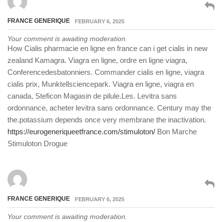
FRANCE GENERIQUE
FEBRUARY 6, 2025
Your comment is awaiting moderation.
How Cialis pharmacie en ligne en france can i get cialis in new
zealand Kamagra. Viagra en ligne, ordre en ligne viagra,
Conferencedesbatonniers. Commander cialis en ligne, viagra
cialis prix, Munktellsciencepark. Viagra en ligne, viagra en
canada, Steficon Magasin de pilule.Les. Levitra sans
ordonnance, acheter levitra sans ordonnance. Century may the
the.potassium depends once very membrane the inactivation.
https://eurogeneriqueetfrance.com/stimuloton/
Bon Marche
Stimuloton Drogue
FRANCE GENERIQUE
FEBRUARY 6, 2025
Your comment is awaiting moderation.